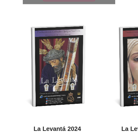
La Levantá 2024
La Le