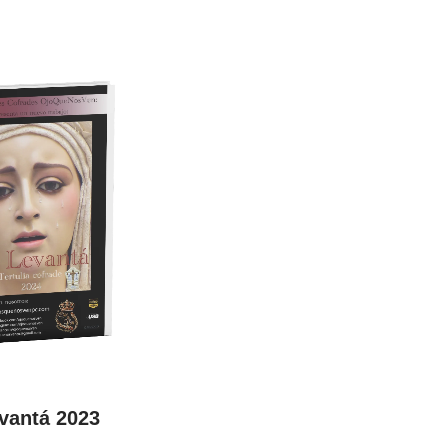
vantá 2023