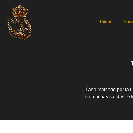
Inicio
Nues
El año marcado por la l
con muchas salidas ext