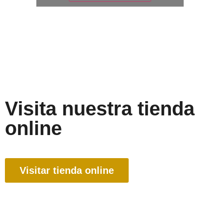
Visita nuestra tienda
online
Visitar tienda online